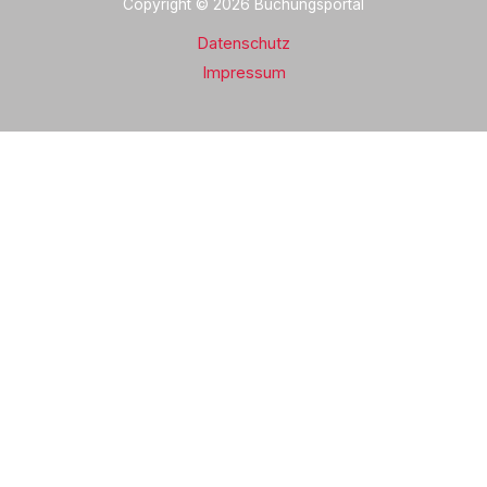
Copyright © 2026 Buchungsportal
Datenschutz
Impressum